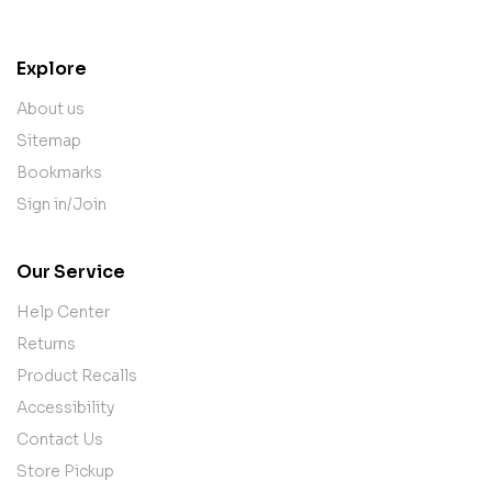
contact@example.com
Explore
About us
Sitemap
Bookmarks
Sign in/Join
Our Service
Help Center
Returns
Product Recalls
Accessibility
Contact Us
Store Pickup