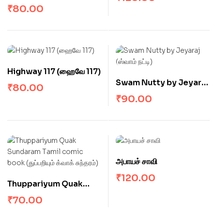
TV (அப்புசாமியின் கலர் டிவி)
₹
80.00
Highway 117 (ஹைவே 117)
Swam Nutty by Jeyaraj
₹
80.00
(ஸ்வாம் நட்டி)
₹
90.00
அபாயச் சாவி
₹
120.00
Thuppariyum Quak
Sundaram Tamil comic
₹
70.00
book (துப்பறியும் க்வாக்