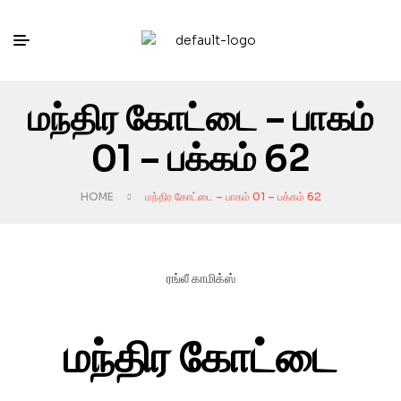
மந்திர கோட்டை – பாகம்
01 – பக்கம் 62
HOME
மந்திர கோட்டை – பாகம் 01 – பக்கம் 62
ரங்லீ காமிக்ஸ்
மந்திர கோட்டை