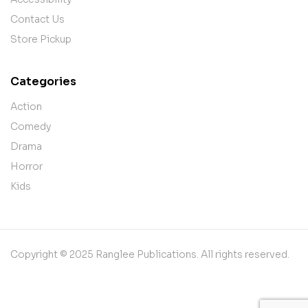
Contact Us
Store Pickup
Categories
Action
Comedy
Drama
Horror
Kids
Copyright © 2025 Ranglee Publications. All rights reserved.