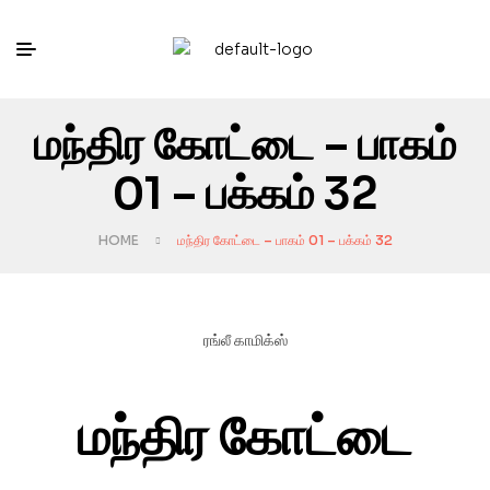
மந்திர கோட்டை – பாகம்
01 – பக்கம் 32
HOME
மந்திர கோட்டை – பாகம் 01 – பக்கம் 32
ரங்லீ காமிக்ஸ்
மந்திர கோட்டை