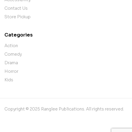
Contact Us
Store Pickup
Categories
Action
Comedy
Drama
Horror
Kids
Copyright © 2025 Ranglee Publications. All rights reserved.