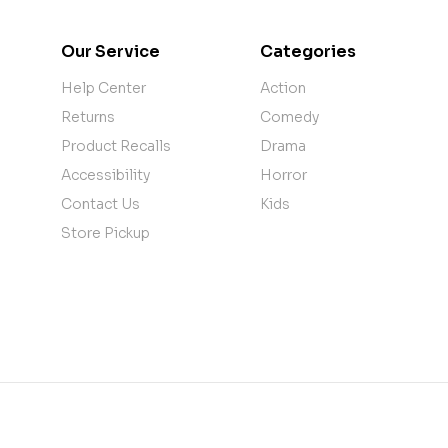
Our Service
Categories
Help Center
Action
Returns
Comedy
Product Recalls
Drama
Accessibility
Horror
Contact Us
Kids
Store Pickup