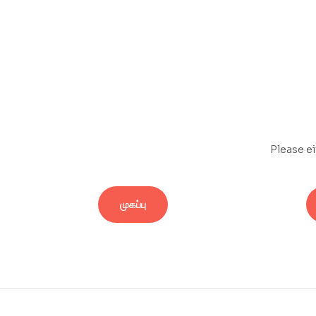
Please ei
முகப்பு