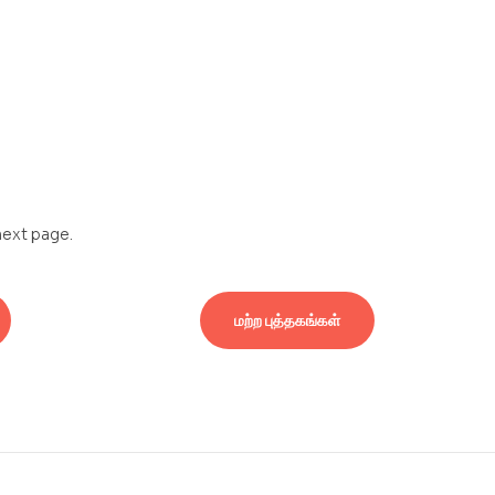
next page.
மற்ற புத்தகங்கள்