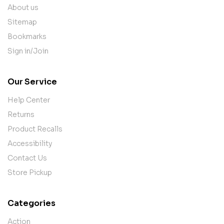
About us
Sitemap
Bookmarks
Sign in/Join
Our Service
Help Center
Returns
Product Recalls
Accessibility
Contact Us
Store Pickup
Categories
Action