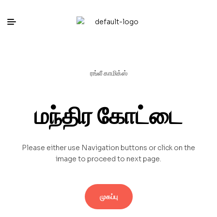
ரங்லீ காமிக்ஸ்
மந்திர கோட்டை
Please either use Navigation buttons or click on the
image to proceed to next page.
முகப்பு