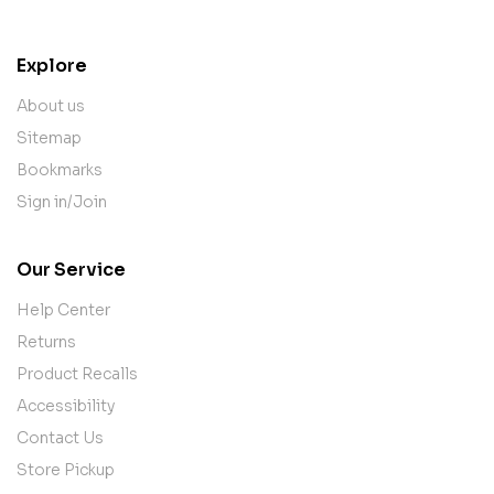
Explore
About us
Sitemap
Bookmarks
Sign in/Join
Our Service
Help Center
Returns
Product Recalls
Accessibility
Contact Us
Store Pickup