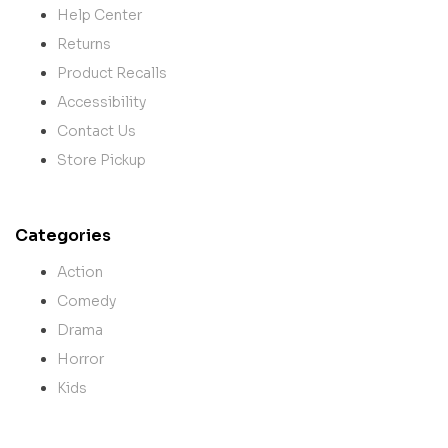
Help Center
Returns
Product Recalls
Accessibility
Contact Us
Store Pickup
Categories
Action
Comedy
Drama
Horror
Kids