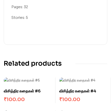
Pages: 32
Stories: 5
Related products
விசித்திர கதைகள் #6
விசித்திர கதைகள் #4
₹
100.00
₹
100.00