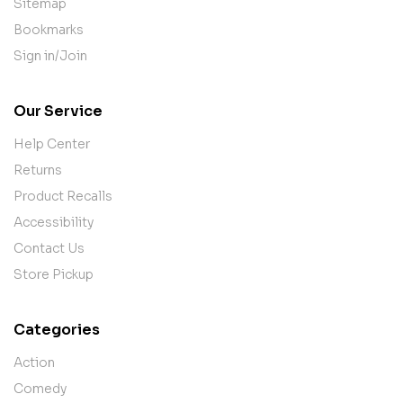
Sitemap
Bookmarks
Sign in/Join
Our Service
Help Center
Returns
Product Recalls
Accessibility
Contact Us
Store Pickup
Categories
Action
Comedy