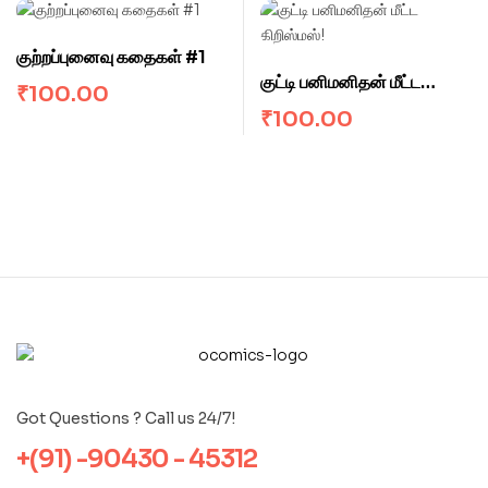
குற்றப்புனைவு கதைகள் #1
குட்டி பனிமனிதன் மீட்ட
₹
100.00
கிறிஸ்மஸ்!
₹
100.00
Got Questions ? Call us 24/7!
+(91) -90430 - 45312