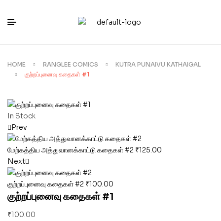
HOME
RANGLEE COMICS
KUTRA PUNAIVU KATHAIGAL
குற்றப்புனைவு கதைகள் #1
In Stock
Prev
மேற்கத்திய அத்துவானக்காட்டு கதைகள் #2
₹
125.00
Next
குற்றப்புனைவு கதைகள் #2
₹
100.00
குற்றப்புனைவு கதைகள் #1
₹
100.00