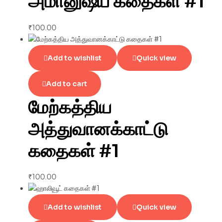
அமானுஷ்ய கதைகள் #1
₹
100.00
Add to wishlist
Quick view
Add to cart
மேற்கத்திய
அத்துவானக்காட்டு
கதைகள் #1
₹
100.00
Add to wishlist
Quick view