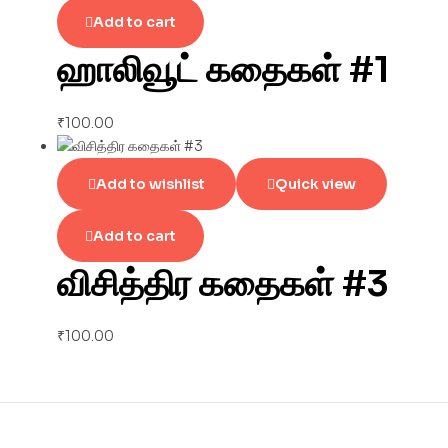
Add to cart
ஹாலிவூட் கதைகள் #1
₹
100.00
Add to wishlist
Quick view
Add to cart
விசித்திர கதைகள் #3
₹
100.00