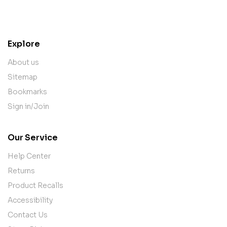
contact@example.com
Explore
About us
Sitemap
Bookmarks
Sign in/Join
Our Service
Help Center
Returns
Product Recalls
Accessibility
Contact Us