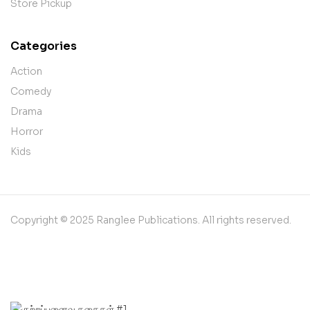
Store Pickup
Categories
Action
Comedy
Drama
Horror
Kids
Copyright © 2025 Ranglee Publications. All rights reserved.