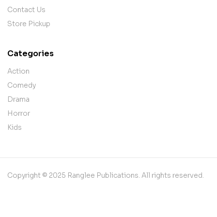
Contact Us
Store Pickup
Categories
Action
Comedy
Drama
Horror
Kids
Copyright © 2025 Ranglee Publications. All rights reserved.