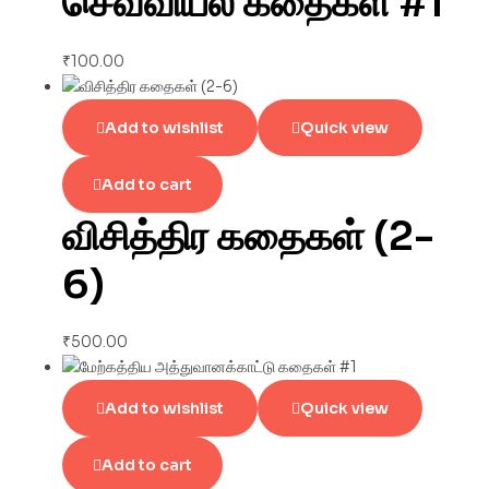
செவ்வியல் கதைகள் #1
₹
100.00
Add to wishlist
Quick view
Add to cart
விசித்திர கதைகள் (2-
6)
₹
500.00
Add to wishlist
Quick view
Add to cart