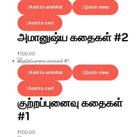
Add to wishlist
Quick view
Add to cart
அமானுஷ்ய கதைகள் #2
₹
100.00
Add to wishlist
Quick view
Add to cart
குற்றப்புனைவு கதைகள்
#1
₹
100.00