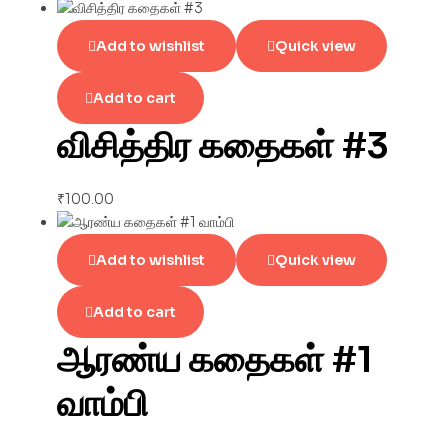
Add to wishlist
Quick view
Add to cart
விசித்திர கதைகள் #3
₹
100.00
Add to wishlist
Quick view
Add to cart
ஆரண்ய கதைகள் #1
வாம்பி