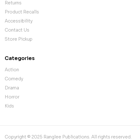
Returns
Product Recalls
Accessibility
Contact Us
Store Pickup
Categories
Action
Comedy
Drama
Horror
Kids
Copyright © 2025 Ranglee Publications. All rights reserved.