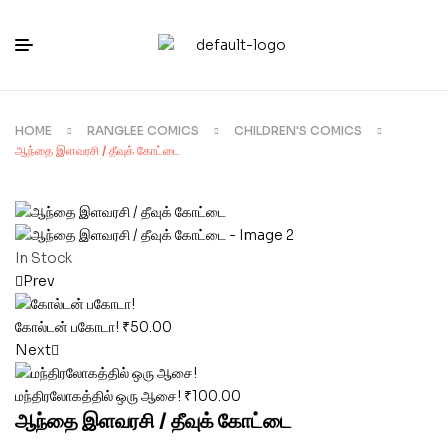
HOME
RANGLEE COMICS
CHILDREN'S COMICS
ஆந்தை இளவரசி / தீவுக் கோட்டை
In Stock
Prev
கோல்டன் பகோடா!
₹
50.00
Next
மந்திரலோகத்தில் ஒரு ஆசை!
₹
100.00
ஆந்தை இளவரசி / தீவுக் கோட்டை