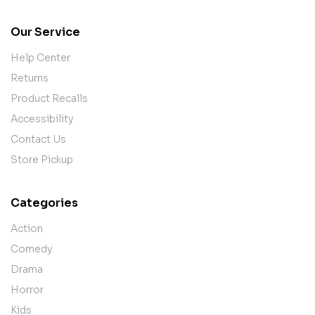
Our Service
Help Center
Returns
Product Recalls
Accessibility
Contact Us
Store Pickup
Categories
Action
Comedy
Drama
Horror
Kids