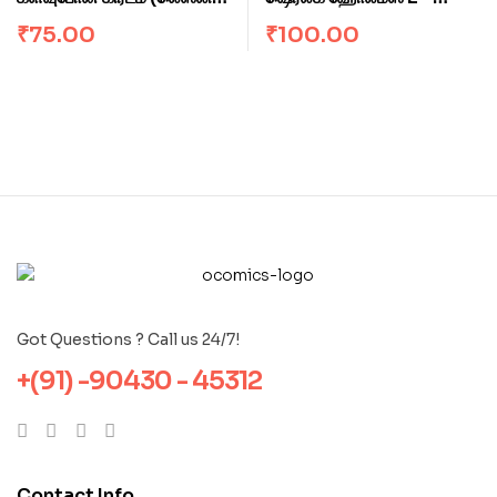
ஷேன்)
சிகப்புச் சிகை சங்கம்
₹
75.00
₹
100.00
Got Questions ? Call us 24/7!
+(91) -90430 - 45312
Contact Info