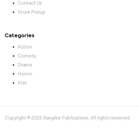
Contact Us
Store Pickup
Categories
Action
Comedy
Drama
Horror
Kids
Copyright © 2025 Ranglee Publications. All rights reserved.