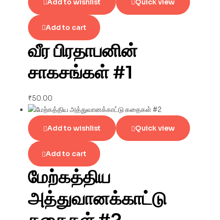
Add to wishlist
Quick view
Add to cart
வீர பிரதாபனின்
சாகசங்கள் #1
₹
50.00
Add to wishlist
Quick view
Add to cart
மேற்கத்திய
அத்துவானக்காட்டு