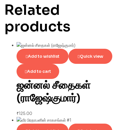
Related
products
Add to wishlist
Quick view
Add to cart
ஜன்னல் சீதைகள்
(ராஜேஷ்குமார்)
₹
125.00