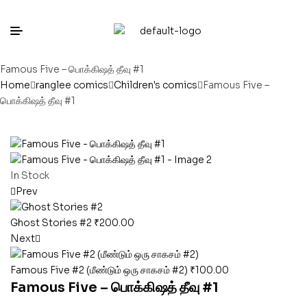
Famous Five – பொக்கிஷத் தீவு #1
Home
ranglee comics
Children's comics
Famous Five –
பொக்கிஷத் தீவு #1
In Stock
Prev
Ghost Stories #2
₹
200.00
Next
Famous Five #2 (மீண்டும் ஒரு சாகசம் #2)
₹
100.00
Famous Five – பொக்கிஷத் தீவு #1