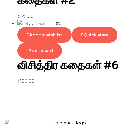
கதைகள் #2
₹
125.00
Add to wishlist
Quick view
Add to cart
விசித்திர கதைகள் #6
₹
100.00